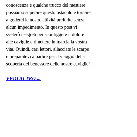
conoscenza e qualche trucco del mestiere, 
possiamo superare questo ostacolo e tornare 
a goderci le nostre attività preferite senza 
alcun impedimento. In questo post vi 
svelerò i segreti per sconfiggere il dolore 
alle caviglie e rimettere in marcia la vostra 
vita. Quindi, cari lettori, allacciate le scarpe 
e preparatevi a partire per il viaggio della 
scoperta del benessere delle nostre caviglie!
VEDI ALTRO ...