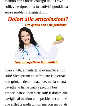
mattino con i nostri consigli utili. Trova 
sollievo e riprendi la tua attività quotidiana 
senza problemi. Leggi di più!
Ciao a tutti, amanti del movimento e non 
solo! Siete pronti ad affrontare la giornata 
con grinta e determinazione, ma la vostra 
caviglia vi ha lasciato a piedi? Non 
preoccupatevi, non siete soli! Il dolore alle 
caviglie al mattino è un problema comune 
che affligge molti di noi, ma con un po' di 