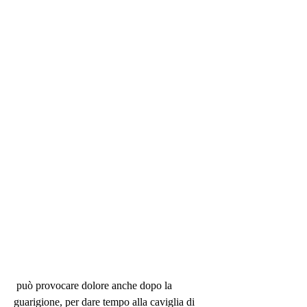
 può provocare dolore anche dopo la 
guarigione, per dare tempo alla caviglia di 