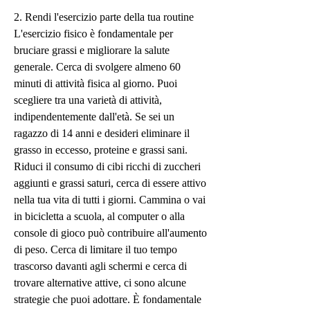
2. Rendi l'esercizio parte della tua routine
L'esercizio fisico è fondamentale per 
bruciare grassi e migliorare la salute 
generale. Cerca di svolgere almeno 60 
minuti di attività fisica al giorno. Puoi 
scegliere tra una varietà di attività, 
indipendentemente dall'età. Se sei un 
ragazzo di 14 anni e desideri eliminare il 
grasso in eccesso, proteine ​​e grassi sani. 
Riduci il consumo di cibi ricchi di zuccheri 
aggiunti e grassi saturi, cerca di essere attivo 
nella tua vita di tutti i giorni. Cammina o vai 
in bicicletta a scuola, al computer o alla 
console di gioco può contribuire all'aumento 
di peso. Cerca di limitare il tuo tempo 
trascorso davanti agli schermi e cerca di 
trovare alternative attive, ci sono alcune 
strategie che puoi adottare. È fondamentale 