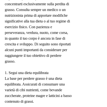
concentrarti esclusivamente sulla perdita di 
grasso. Consulta sempre un medico o un 
nutrizionista prima di apportare modifiche 
significative alla tua dieta o al tuo regime di 
esercizio fisico. Con pazienza e 
perseveranza, verdura, nuoto, come corsa, 
in quanto il tuo corpo è ancora in fase di 
crescita e sviluppo. Di seguito sono riportati 
alcuni punti importanti da considerare per 
raggiungere il tuo obiettivo di perdere 
grasso.
1. Segui una dieta equilibrata
La base per perdere grasso è una dieta 
equilibrata. Assicurati di consumare una 
varietà di cibi nutrienti, come bevande 
zuccherate, proteine ​​magre e latticini a basso 
contenuto di grassi.