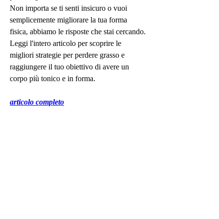
Non importa se ti senti insicuro o vuoi 
semplicemente migliorare la tua forma 
fisica, abbiamo le risposte che stai cercando. 
Leggi l'intero articolo per scoprire le 
migliori strategie per perdere grasso e 
raggiungere il tuo obiettivo di avere un 
corpo più tonico e in forma.
articolo completo