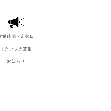
営業時間・定休日
スタッフ大募集
お知らせ