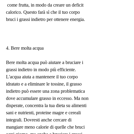
 come frutta, in modo da creare un deficit 
calorico. Questo farà sì che il tuo corpo 
bruci i grassi indietro per ottenere energia.
4. Bere molta acqua
Bere molta acqua può aiutare a bruciare i 
grassi indietro in modo più efficiente. 
L'acqua aiuta a mantenere il tuo corpo 
idratato e a eliminare le tossine, il grasso 
indietro può essere una zona problematica 
dove accumulare grasso in eccesso. Ma non 
disperate, concentra la tua dieta su alimenti 
sani e nutrienti, proteine magre e cereali 
integrali. Dovresti anche cercare di 
mangiare meno calorie di quelle che bruci 