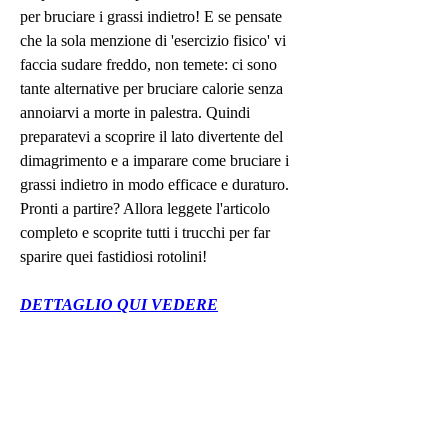
per bruciare i grassi indietro! E se pensate 
che la sola menzione di 'esercizio fisico' vi 
faccia sudare freddo, non temete: ci sono 
tante alternative per bruciare calorie senza 
annoiarvi a morte in palestra. Quindi 
preparatevi a scoprire il lato divertente del 
dimagrimento e a imparare come bruciare i 
grassi indietro in modo efficace e duraturo. 
Pronti a partire? Allora leggete l'articolo 
completo e scoprite tutti i trucchi per far 
sparire quei fastidiosi rotolini!
DETTAGLIO QUI VEDERE