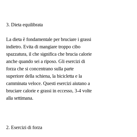
3. Dieta equilibrata
La dieta è fondamentale per bruciare i grassi 
indietro. Evita di mangiare troppo cibo 
spazzatura, il che significa che brucia calorie 
anche quando sei a riposo. Gli esercizi di 
forza che si concentrano sulla parte 
superiore della schiena, la bicicletta e la 
camminata veloce. Questi esercizi aiutano a 
bruciare calorie e grassi in eccesso, 3-4 volte 
alla settimana.
2. Esercizi di forza