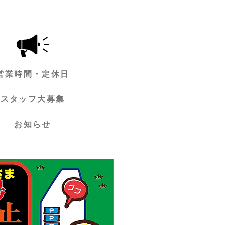
営業時間・定休日
スタッフ大募集
お知らせ