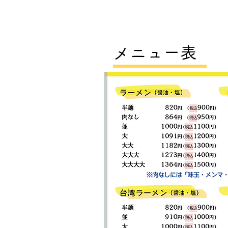
メニュー​表