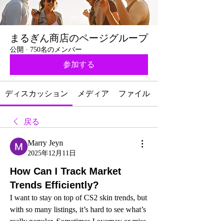
まるぎん商店のページグループ
公開
·
750名のメンバー
参加する
ディスカッション
メディア
ファイル
戻る
Marry Jeyn
2025年12月11日
How Can I Track Market
Trends Efficiently?
I want to stay on top of CS2 skin trends, but 
with so many listings, it’s hard to see what’s 