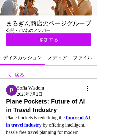
まるぎん商店のページグループ
公開
·
747名のメンバー
参加する
ディスカッション
メディア
ファイル
戻る
Sofia Wisdom
2025年7月2日
Plane Pockets: Future of AI
in Travel Industry
Plane Pockets is redefining the 
future of AI 
in travel industry
 by offering intelligent, 
hassle-free travel planning for modern 