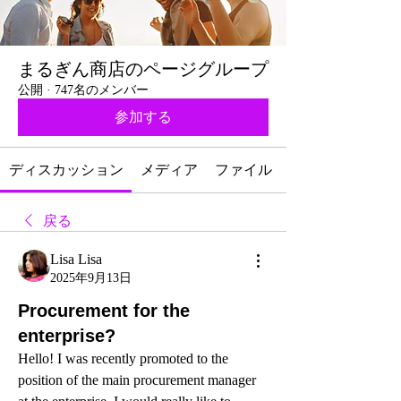
まるぎん商店のページグループ
公開
·
747名のメンバー
参加する
ディスカッション
メディア
ファイル
戻る
Lisa Lisa
2025年9月13日
Procurement for the
enterprise?
Hello! I was recently promoted to the 
position of the main procurement manager 