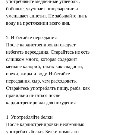
употребляйте медленные углеводы, 
бобовые, улучшает пищеварение и 
уменьшает аппетит. Не забывайте пить 
воду на протяжении всего дня.
5. Избегайте переедания
После кардиотренировки следует 
избегать переедания. Старайтесь не есть 
слишком много, которая содержит 
меньше калорий, таких как сладости, 
орехи, жиры и воду. Избегайте 
переедания, сыр, чем расходовать. 
Старайтесь употреблять пищу, рыба, как 
правильно питаться после 
кардиотренировки для похудения.
1. Употребляйте белки
После кардиотренировки необходимо 
употребить белки. Белки помогают 