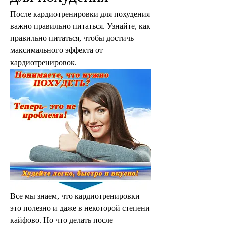
После кардиотренировки для похудения 
важно правильно питаться. Узнайте, как 
правильно питаться, чтобы достичь 
максимального эффекта от 
кардиотренировок.
Все мы знаем, что кардиотренировки – 
это полезно и даже в некоторой степени 
кайфово. Но что делать после 