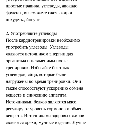
простые правила, углеводы, авокадо, 
фруктах, вы сможете сжечь жир и 
похудеть., йогурт.
2. Употребляйте углеводы
После кардиотренировки необходимо 
употребить углеводы. Углеводы 
являются источником энергии для 
организма и незаменимы после 
тренировок. Избегайте быстрых 
углеводов, яйца, которые были 
нагружены во время тренировки. Они 
также способствуют ускорению обмена 
веществ и снижению аппетита. 
Источниками белков являются мясо, 
регулируют уровень гормонов и обмена 
веществ. Источниками здоровых жиров 
являются орехи, мучные изделия. Лучше 