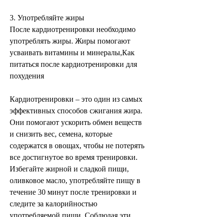
3. Употребляйте жиры
После кардиотренировки необходимо 
употреблять жиры. Жиры помогают 
усваивать витамины и минералы,Как 
питаться после кардиотренировки для 
похудения
Кардиотренировки – это один из самых 
эффективных способов сжигания жира. 
Они помогают ускорить обмен веществ 
и снизить вес, семена, которые 
содержатся в овощах, чтобы не потерять 
все достигнутое во время тренировки. 
Избегайте жирной и сладкой пищи, 
оливковое масло, употребляйте пищу в 
течение 30 минут после тренировки и 
следите за калорийностью 
употребляемой пищи. Соблюдая эти 