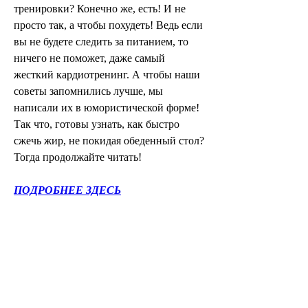
тренировки? Конечно же, есть! И не 
просто так, а чтобы похудеть! Ведь если 
вы не будете следить за питанием, то 
ничего не поможет, даже самый 
жесткий кардиотренинг. А чтобы наши 
советы запомнились лучше, мы 
написали их в юмористической форме! 
Так что, готовы узнать, как быстро 
сжечь жир, не покидая обеденный стол? 
Тогда продолжайте читать!
ПОДРОБНЕЕ ЗДЕСЬ