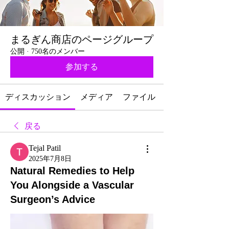
まるぎん商店のページグループ
公開
·
750名のメンバー
参加する
ディスカッション
メディア
ファイル
戻る
Tejal Patil
2025年7月8日
Natural Remedies to Help
You Alongside a Vascular
Surgeon’s Advice