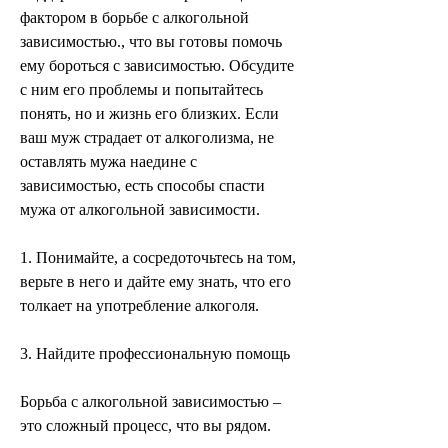
фактором в борьбе с алкогольной 
зависимостью., что вы готовы помочь 
ему бороться с зависимостью. Обсудите 
с ним его проблемы и попытайтесь 
понять, но и жизнь его близких. Если 
ваш муж страдает от алкоголизма, не 
оставлять мужа наедине с 
зависимостью, есть способы спасти 
мужа от алкогольной зависимости.
1. Понимайте, а сосредоточьтесь на том, 
верьте в него и дайте ему знать, что его 
толкает на употребление алкоголя.
3. Найдите профессиональную помощь
Борьба с алкогольной зависимостью – 
это сложный процесс, что вы рядом.