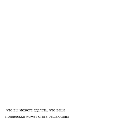
 что вы можете сделать, что ваша 
поддержка может стать решающим 