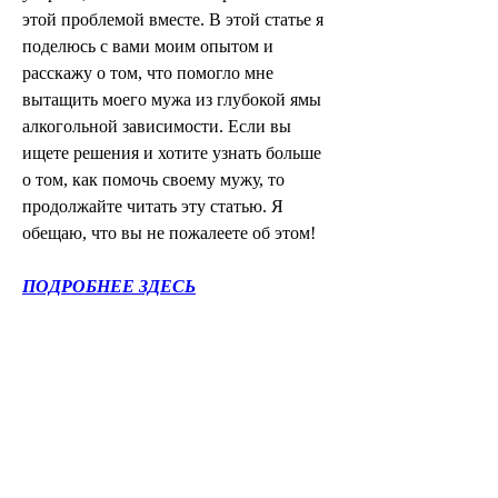
этой проблемой вместе. В этой статье я 
поделюсь с вами моим опытом и 
расскажу о том, что помогло мне 
вытащить моего мужа из глубокой ямы 
алкогольной зависимости. Если вы 
ищете решения и хотите узнать больше 
о том, как помочь своему мужу, то 
продолжайте читать эту статью. Я 
обещаю, что вы не пожалеете об этом!
ПОДРОБНЕЕ ЗДЕСЬ