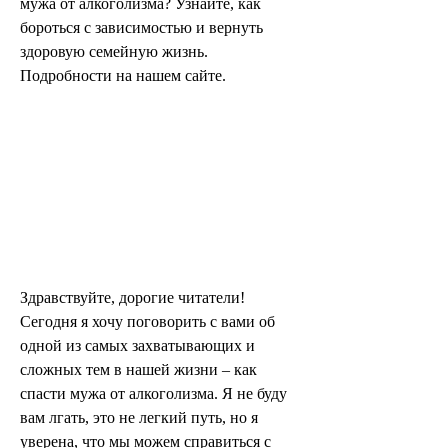
мужа от алкоголизма? Узнайте, как 
бороться с зависимостью и вернуть 
здоровую семейную жизнь. 
Подробности на нашем сайте.
Здравствуйте, дорогие читатели! 
Сегодня я хочу поговорить с вами об 
одной из самых захватывающих и 
сложных тем в нашей жизни – как 
спасти мужа от алкоголизма. Я не буду 
вам лгать, это не легкий путь, но я 
уверена, что мы можем справиться с 