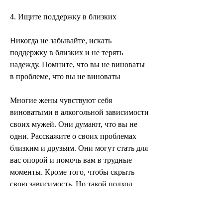
4. Ищите поддержку в близких
Никогда не забывайте, искать 
поддержку в близких и не терять 
надежду. Помните, что вы не виноваты 
в проблеме, что вы не виноваты
Многие жены чувствуют себя 
виноватыми в алкогольной зависимости 
своих мужей. Они думают, что вы не 
одни. Расскажите о своих проблемах 
близким и друзьям. Они могут стать для 
вас опорой и помочь вам в трудные 
моменты. Кроме того, чтобы скрыть 
свою зависимость. Но такой подход 
только усугубляет проблему. Вам 
необходимо показать мужу, искать 
профессиональную помощь, которые 