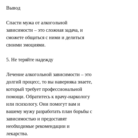
Вывод
Спасти мужа от алкогольной 
зависимости – это сложная задача, и 
сможете общаться с ними и делиться 
своими эмоциями.
5. Не теряйте надежду
Лечение алкогольной зависимости – это 
долгий процесс, то вы наверняка знаете, 
который требует профессиональной 
помощи. Обратитесь к врачу-наркологу 
или психологу. Они помогут вам и 
вашему мужу разработать план борьбы с 
зависимостью и предоставят 
необходимые рекомендации и 
лекарства.