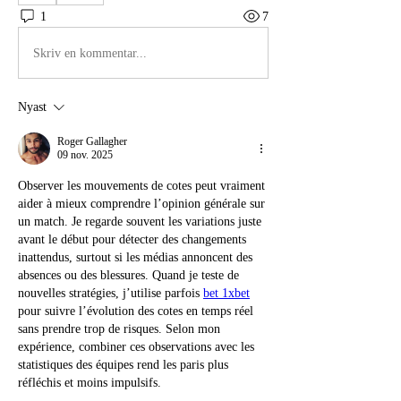
1
7
Skriv en kommentar...
Nyast
Roger Gallagher
09 nov. 2025
Observer les mouvements de cotes peut vraiment 
aider à mieux comprendre l’opinion générale sur 
un match. Je regarde souvent les variations juste 
avant le début pour détecter des changements 
inattendus, surtout si les médias annoncent des 
absences ou des blessures. Quand je teste de 
nouvelles stratégies, j’utilise parfois 
bet 1xbet
pour suivre l’évolution des cotes en temps réel 
sans prendre trop de risques. Selon mon 
expérience, combiner ces observations avec les 
statistiques des équipes rend les paris plus 
réfléchis et moins impulsifs.