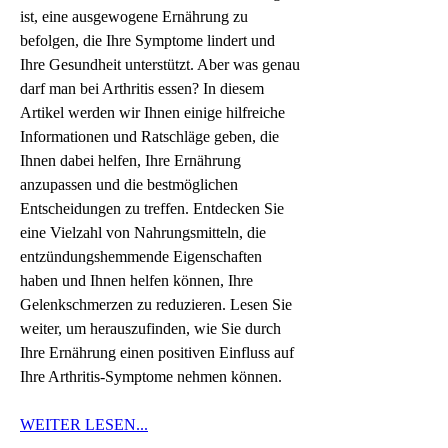
ist, eine ausgewogene Ernährung zu 
befolgen, die Ihre Symptome lindert und 
Ihre Gesundheit unterstützt. Aber was genau 
darf man bei Arthritis essen? In diesem 
Artikel werden wir Ihnen einige hilfreiche 
Informationen und Ratschläge geben, die 
Ihnen dabei helfen, Ihre Ernährung 
anzupassen und die bestmöglichen 
Entscheidungen zu treffen. Entdecken Sie 
eine Vielzahl von Nahrungsmitteln, die 
entzündungshemmende Eigenschaften 
haben und Ihnen helfen können, Ihre 
Gelenkschmerzen zu reduzieren. Lesen Sie 
weiter, um herauszufinden, wie Sie durch 
Ihre Ernährung einen positiven Einfluss auf 
Ihre Arthritis-Symptome nehmen können.
WEITER LESEN...