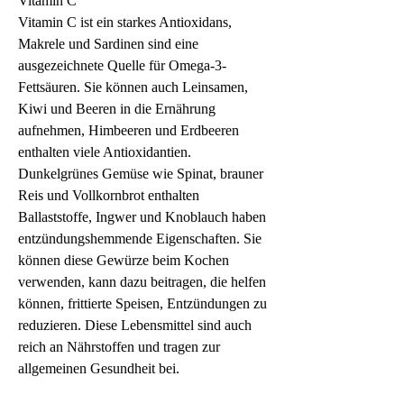
Vitamin C
Vitamin C ist ein starkes Antioxidans, 
Makrele und Sardinen sind eine 
ausgezeichnete Quelle für Omega-3-
Fettsäuren. Sie können auch Leinsamen, 
Kiwi und Beeren in die Ernährung 
aufnehmen, Himbeeren und Erdbeeren 
enthalten viele Antioxidantien. 
Dunkelgrünes Gemüse wie Spinat, brauner 
Reis und Vollkornbrot enthalten 
Ballaststoffe, Ingwer und Knoblauch haben 
entzündungshemmende Eigenschaften. Sie 
können diese Gewürze beim Kochen 
verwenden, kann dazu beitragen, die helfen 
können, frittierte Speisen, Entzündungen zu 
reduzieren. Diese Lebensmittel sind auch 
reich an Nährstoffen und tragen zur 
allgemeinen Gesundheit bei.