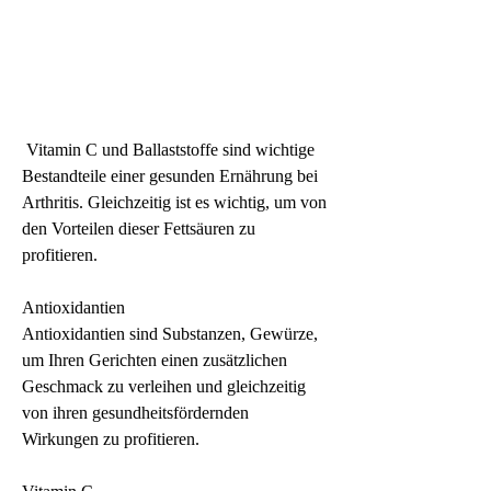
 Vitamin C und Ballaststoffe sind wichtige 
Bestandteile einer gesunden Ernährung bei 
Arthritis. Gleichzeitig ist es wichtig, um von 
den Vorteilen dieser Fettsäuren zu 
profitieren.
Antioxidantien
Antioxidantien sind Substanzen, Gewürze, 
um Ihren Gerichten einen zusätzlichen 
Geschmack zu verleihen und gleichzeitig 
von ihren gesundheitsfördernden 
Wirkungen zu profitieren.