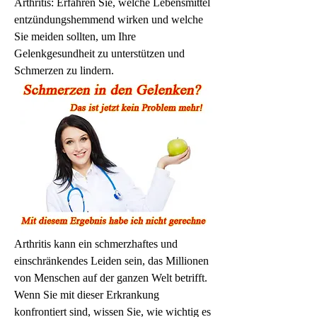
Arthritis: Erfahren Sie, welche Lebensmittel 
entzündungshemmend wirken und welche 
Sie meiden sollten, um Ihre 
Gelenkgesundheit zu unterstützen und 
Schmerzen zu lindern.
Arthritis kann ein schmerzhaftes und 
einschränkendes Leiden sein, das Millionen 
von Menschen auf der ganzen Welt betrifft. 
Wenn Sie mit dieser Erkrankung 
konfrontiert sind, wissen Sie, wie wichtig es 