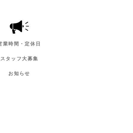
営業時間・定休日
スタッフ大募集
お知らせ