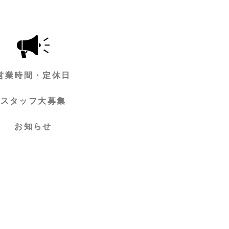
営業時間・定休日
スタッフ大募集
お知らせ