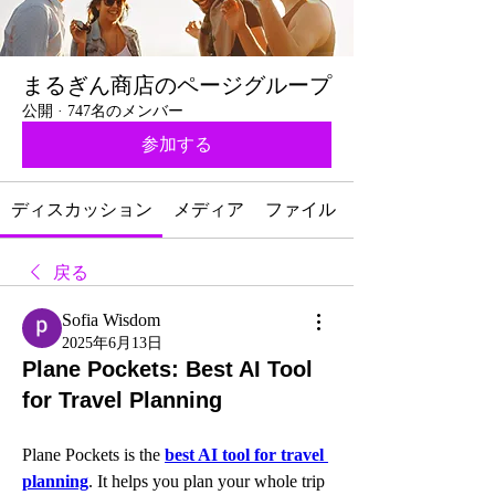
まるぎん商店のページグループ
公開
·
747名のメンバー
参加する
ディスカッション
メディア
ファイル
戻る
Sofia Wisdom
2025年6月13日
Plane Pockets: Best AI Tool
for Travel Planning
Plane Pockets is the 
best AI tool for travel 
planning
. It helps you plan your whole trip 