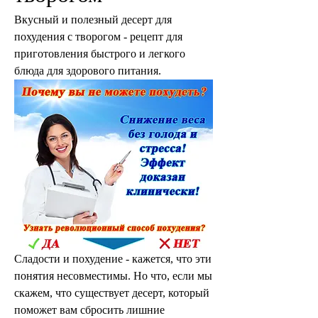
Вкусный и полезный десерт для 
похудения с творогом - рецепт для 
приготовления быстрого и легкого 
блюда для здорового питания.
Сладости и похудение - кажется, что эти 
понятия несовместимы. Но что, если мы 
скажем, что существует десерт, который 
поможет вам сбросить лишние 