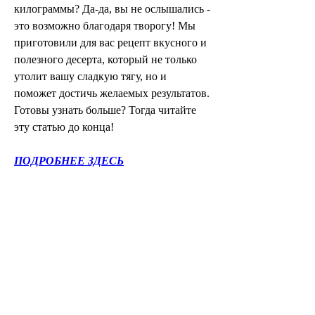
килограммы? Да-да, вы не ослышались - 
это возможно благодаря творогу! Мы 
приготовили для вас рецепт вкусного и 
полезного десерта, который не только 
утолит вашу сладкую тягу, но и 
поможет достичь желаемых результатов. 
Готовы узнать больше? Тогда читайте 
эту статью до конца!
ПОДРОБНЕЕ ЗДЕСЬ