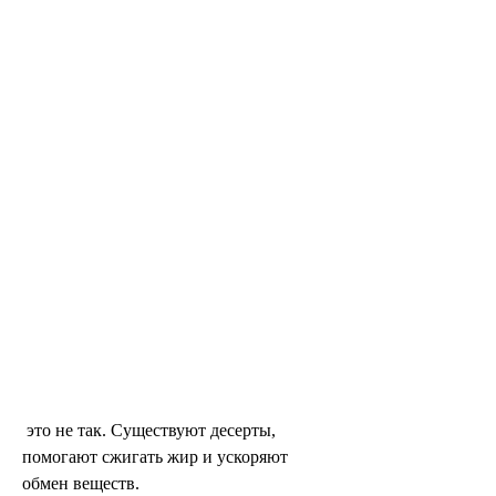
 это не так. Существуют десерты, 
помогают сжигать жир и ускоряют 
обмен веществ.