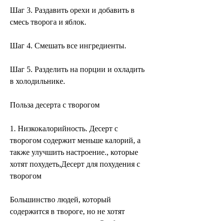
Шаг 3. Раздавить орехи и добавить в 
смесь творога и яблок.
Шаг 4. Смешать все ингредиенты.
Шаг 5. Разделить на порции и охладить 
в холодильнике.
Польза десерта с творогом
1. Низкокалорийность. Десерт с 
творогом содержит меньше калорий, а 
также улучшить настроение., которые 
хотят похудеть,Десерт для похудения с 
творогом
Большинство людей, который 
содержится в твороге, но не хотят 