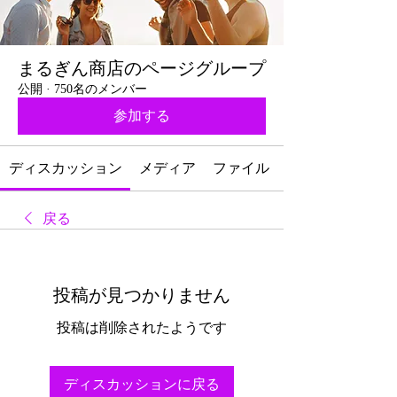
まるぎん商店のページグループ
公開
·
750名のメンバー
参加する
ディスカッション
メディア
ファイル
戻る
投稿が見つかりません
投稿は削除されたようです
ディスカッションに戻る