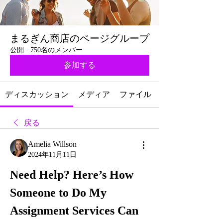
まるぎん商店のページグループ
公開
·
750名のメンバー
参加する
ディスカッション
メディア
ファイル
戻る
Amelia Willson
2024年11月11日
Need Help? Here’s How 
Someone to Do My 
Assignment Services Can 