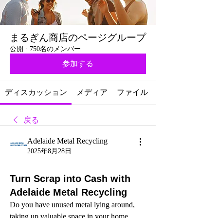
まるぎん商店のページグループ
公開
·
750名のメンバー
参加する
ディスカッション
メディア
ファイル
戻る
Adelaide Metal Recycling
2025年8月28日
Turn Scrap into Cash with
Adelaide Metal Recycling
Do you have unused metal lying around, 
taking up valuable space in your home, 