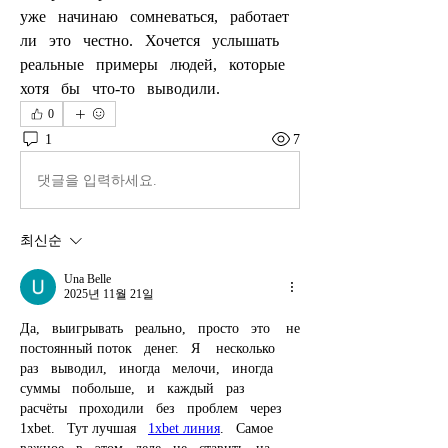
уже   начинаю   сомневаться,   работает   
ли   это   честно.   Хочется   услышать   
реальные   примеры   людей,   которые   
хотя   бы   что-то   выводили.
0
1
7
댓글을 입력하세요.
최신순
Una Belle
2025년 11월 21일
Да,   выигрывать   реально,   просто   это    не 
постоянный поток   денег.   Я    несколько    
раз   выводил,   иногда   мелочи,   иногда    
суммы   побольше,   и   каждый   раз   
расчёты   проходили   без   проблем   через   
1xbet.   Тут лучшая   
1xbet линия
.   Самое   