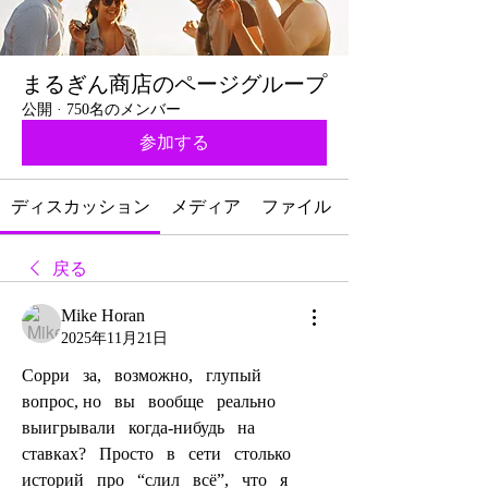
まるぎん商店のページグループ
公開
·
750名のメンバー
参加する
ディスカッション
メディア
ファイル
戻る
Mike Horan
2025年11月21日
Сорри   за,   возможно,   глупый   
вопрос, но   вы   вообще   реально   
выигрывали   когда-нибудь   на   
ставках?   Просто   в   сети   столько   
историй   про   “слил   всё”,   что   я   