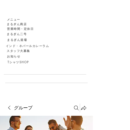
メニュー
まるぎん商店
営業時間・定休日
まるぎん二号
まるぎん道場
インド・ネパールカレーラム
スタッフ大募集
お知らせ
TシャツSHOP
グループ