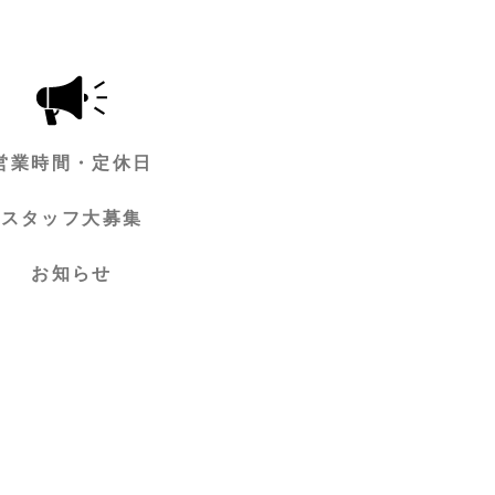
営業時間・定休日
スタッフ大募集
お知らせ