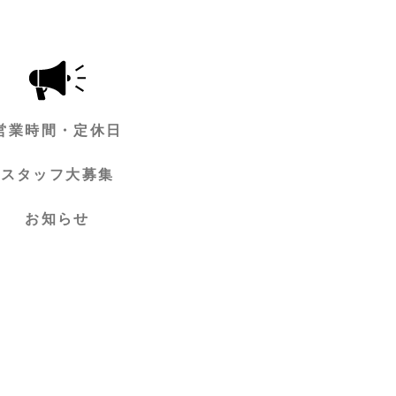
営業時間・定休日
スタッフ大募集
お知らせ