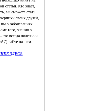
 несколько минут на 
ой статьи. Кто знает, 
ь, вы сможете стать 
черинки своих друзей, 
 им о заболеваниях 
оме того, знания о 
– это всегда полезно и 
о! Давайте начнем.
НЕЕ ЗДЕСЬ