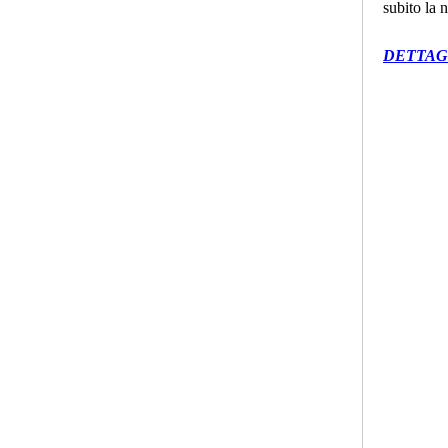
subito la 
DETTAG