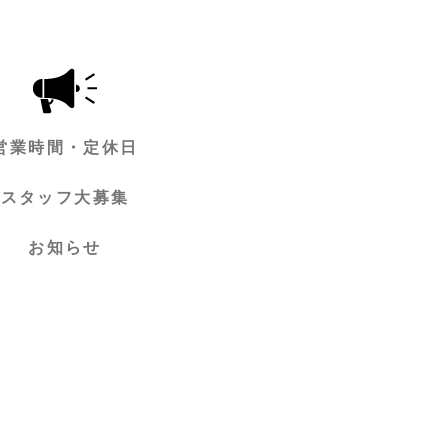
営業時間・定休日
スタッフ大募集
お知らせ