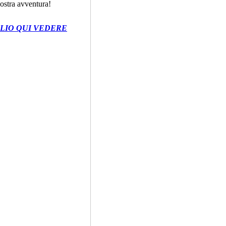
nostra avventura!
LIO QUI VEDERE