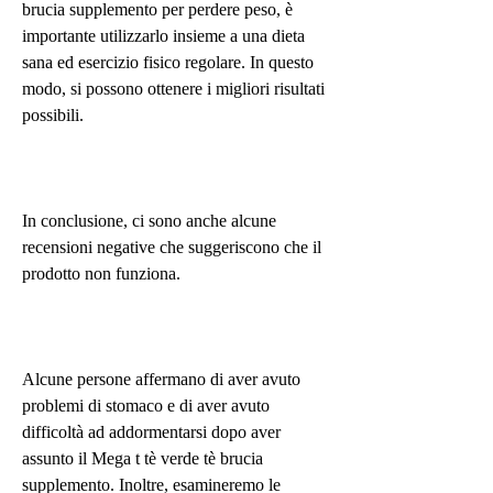
brucia supplemento per perdere peso, è 
importante utilizzarlo insieme a una dieta 
sana ed esercizio fisico regolare. In questo 
modo, si possono ottenere i migliori risultati 
possibili.
In conclusione, ci sono anche alcune 
recensioni negative che suggeriscono che il 
prodotto non funziona.
Alcune persone affermano di aver avuto 
problemi di stomaco e di aver avuto 
difficoltà ad addormentarsi dopo aver 
assunto il Mega t tè verde tè brucia 
supplemento. Inoltre, esamineremo le 