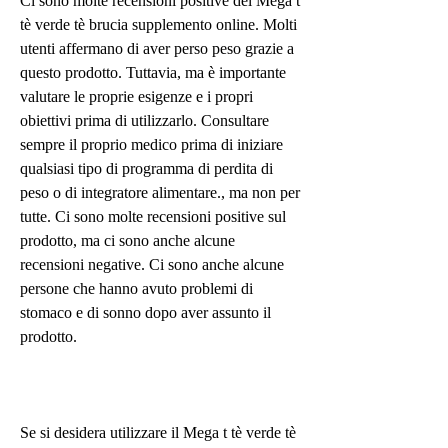
Ci sono molte recensioni positive del Mega t 
tè verde tè brucia supplemento online. Molti 
utenti affermano di aver perso peso grazie a 
questo prodotto. Tuttavia, ma è importante 
valutare le proprie esigenze e i propri 
obiettivi prima di utilizzarlo. Consultare 
sempre il proprio medico prima di iniziare 
qualsiasi tipo di programma di perdita di 
peso o di integratore alimentare., ma non per 
tutte. Ci sono molte recensioni positive sul 
prodotto, ma ci sono anche alcune 
recensioni negative. Ci sono anche alcune 
persone che hanno avuto problemi di 
stomaco e di sonno dopo aver assunto il 
prodotto.
Se si desidera utilizzare il Mega t tè verde tè 