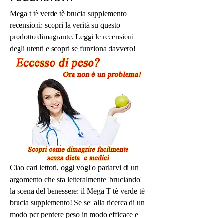
Mega t tè verde tè brucia supplemento 
recensioni: scopri la verità su questo 
prodotto dimagrante. Leggi le recensioni 
degli utenti e scopri se funziona davvero!
Ciao cari lettori, oggi voglio parlarvi di un 
argomento che sta letteralmente 'bruciando' 
la scena del benessere: il Mega T tè verde tè 
brucia supplemento! Se sei alla ricerca di un 
modo per perdere peso in modo efficace e 