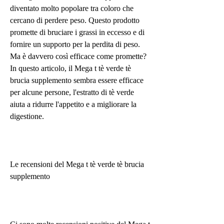
diventato molto popolare tra coloro che 
cercano di perdere peso. Questo prodotto 
promette di bruciare i grassi in eccesso e di 
fornire un supporto per la perdita di peso. 
Ma è davvero così efficace come promette? 
In questo articolo, il Mega t tè verde tè 
brucia supplemento sembra essere efficace 
per alcune persone, l'estratto di tè verde 
aiuta a ridurre l'appetito e a migliorare la 
digestione.
Le recensioni del Mega t tè verde tè brucia 
supplemento