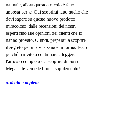
naturale, allora questo articolo è fatto 
apposta per te. Qui scoprirai tutto quello che 
devi sapere su questo nuovo prodotto 
miracoloso, dalle recensioni dei nostri 
esperti fino alle opinioni dei clienti che lo 
hanno provato. Quindi, preparati a scoprire 
il segreto per una vita sana e in forma. Ecco 
perché ti invito a continuare a leggere 
l'articolo completo e a scoprire di più sul 
Mega T tè verde tè brucia supplemento!
articolo completo