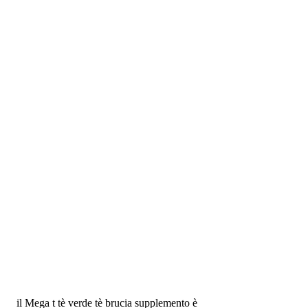
 il Mega t tè verde tè brucia supplemento è 