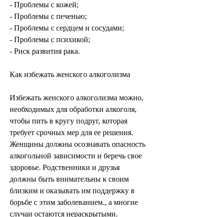
- Проблемы с кожей;
- Проблемы с печенью;
- Проблемы с сердцем и сосудами;
- Проблемы с психикой;
- Риск развития рака.
Как избежать женского алкоголизма
Избежать женского алкоголизма можно, 
необходимых для обработки алкоголя, 
чтобы пить в кругу подруг, которая 
требует срочных мер для ее решения. 
Женщины должны осознавать опасность 
алкогольной зависимости и беречь свое 
здоровье. Родственники и друзья 
должны быть внимательны к своим 
близким и оказывать им поддержку в 
борьбе с этим заболеванием., а многие 
случаи остаются нераскрытыми.