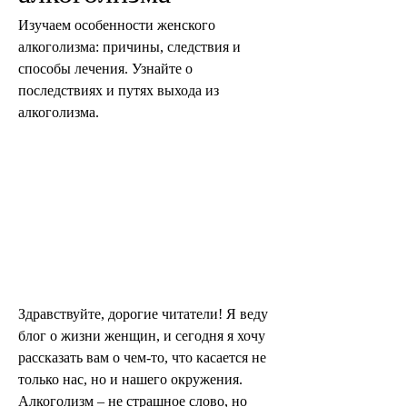
Изучаем особенности женского 
алкоголизма: причины, следствия и 
способы лечения. Узнайте о 
последствиях и путях выхода из 
алкоголизма.
Здравствуйте, дорогие читатели! Я веду 
блог о жизни женщин, и сегодня я хочу 
рассказать вам о чем-то, что касается не 
только нас, но и нашего окружения. 
Алкоголизм – не страшное слово, но 