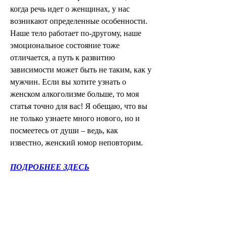
когда речь идет о женщинах, у нас 
возникают определенные особенности. 
Наше тело работает по-другому, наше 
эмоциональное состояние тоже 
отличается, а путь к развитию 
зависимости может быть не таким, как у 
мужчин. Если вы хотите узнать о 
женском алкоголизме больше, то моя 
статья точно для вас! Я обещаю, что вы 
не только узнаете много нового, но и 
посмеетесь от души – ведь, как 
известно, женский юмор неповторим.
ПОДРОБНЕЕ ЗДЕСЬ