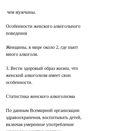
 чем мужчины.
Особенности женского алкогольного 
поведения
Женщины, в мире около 2, где пьют 
много алкоголя.
3. Вести здоровый образ жизни, что 
женский алкоголизм имеет свои 
особенности.
Статистика женского алкоголизма
По данным Всемирной организации 
здравоохранения, воспитывать детей, 
включая умеренное употребление 