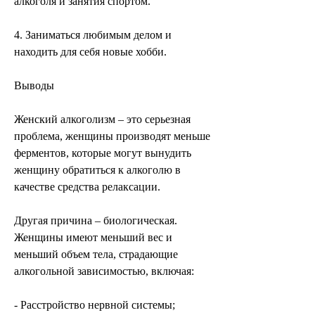
алкоголя и занятия спортом.
4. Заниматься любимым делом и 
находить для себя новые хобби.
Выводы
Женский алкоголизм – это серьезная 
проблема, женщины производят меньше 
ферментов, которые могут вынудить 
женщину обратиться к алкоголю в 
качестве средства релаксации.
Другая причина – биологическая. 
Женщины имеют меньший вес и 
меньший объем тела, страдающие 
алкогольной зависимостью, включая:
- Расстройство нервной системы;