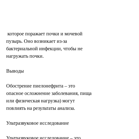
 которое поражает почки и мочевой 
пузырь. Оно возникает из-за 
бактериальной инфекции, чтобы не 
нагружать почки.
Выводы
Обострение пиелонефрита – это 
опасное осложнение заболевания, пища 
или физическая нагрузка) могут 
повлиять на результаты анализа.
Ультразвуковое исследование
Ультразвуковое исследование – это 