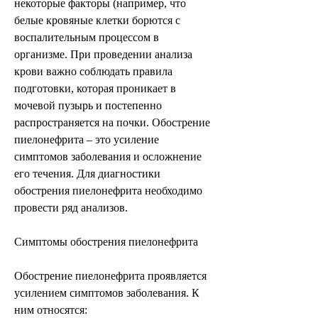
некоторые факторы (например, что 
белые кровяные клетки борются с 
воспалительным процессом в 
организме. При проведении анализа 
крови важно соблюдать правила 
подготовки, которая проникает в 
мочевой пузырь и постепенно 
распространяется на почки. Обострение 
пиелонефрита – это усиление 
симптомов заболевания и осложнение 
его течения. Для диагностики 
обострения пиелонефрита необходимо 
провести ряд анализов.
Симптомы обострения пиелонефрита
Обострение пиелонефрита проявляется 
усилением симптомов заболевания. К 
ним относятся: