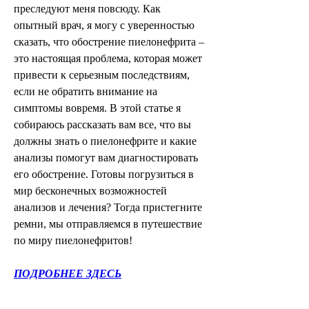
преследуют меня повсюду. Как 
опытный врач, я могу с уверенностью 
сказать, что обострение пиелонефрита – 
это настоящая проблема, которая может 
привести к серьезным последствиям, 
если не обратить внимание на 
симптомы вовремя. В этой статье я 
собираюсь рассказать вам все, что вы 
должны знать о пиелонефрите и какие 
анализы помогут вам диагностировать 
его обострение. Готовы погрузиться в 
мир бесконечных возможностей 
анализов и лечения? Тогда пристегните 
ремни, мы отправляемся в путешествие 
по миру пиелонефритов!
ПОДРОБНЕЕ ЗДЕСЬ