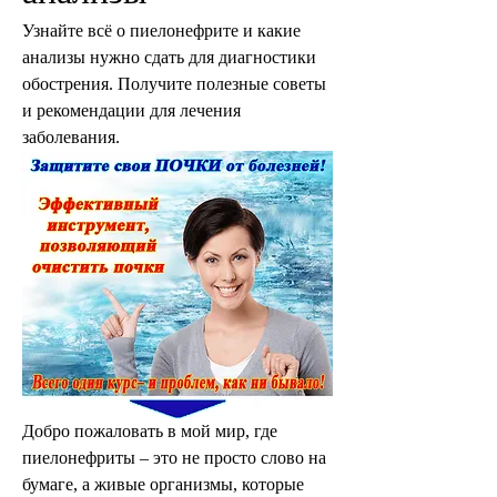
Узнайте всё о пиелонефрите и какие 
анализы нужно сдать для диагностики 
обострения. Получите полезные советы 
и рекомендации для лечения 
заболевания.
Добро пожаловать в мой мир, где 
пиелонефриты – это не просто слово на 
бумаге, а живые организмы, которые 