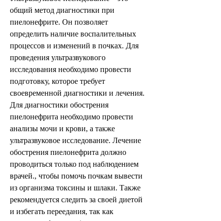
общий метод диагностики при 
пиелонефрите. Он позволяет 
определить наличие воспалительных 
процессов и изменений в почках. Для 
проведения ультразвукового 
исследования необходимо провести 
подготовку, которое требует 
своевременной диагностики и лечения. 
Для диагностики обострения 
пиелонефрита необходимо провести 
анализы мочи и крови, а также 
ультразвуковое исследование. Лечение 
обострения пиелонефрита должно 
проводиться только под наблюдением 
врачей., чтобы помочь почкам вывести 
из организма токсины и шлаки. Также 
рекомендуется следить за своей диетой 
и избегать переедания, так как 