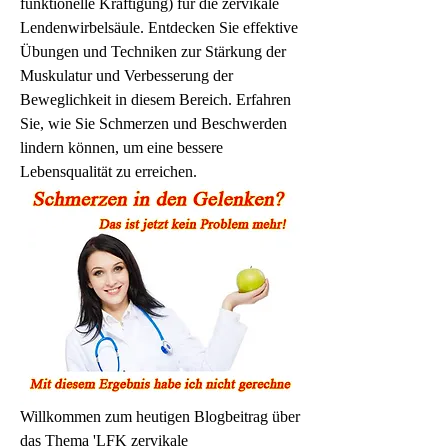
funktionelle Kräftigung) für die zervikale 
Lendenwirbelsäule. Entdecken Sie effektive 
Übungen und Techniken zur Stärkung der 
Muskulatur und Verbesserung der 
Beweglichkeit in diesem Bereich. Erfahren 
Sie, wie Sie Schmerzen und Beschwerden 
lindern können, um eine bessere 
Lebensqualität zu erreichen.
Willkommen zum heutigen Blogbeitrag über 
das Thema 'LFK zervikale 