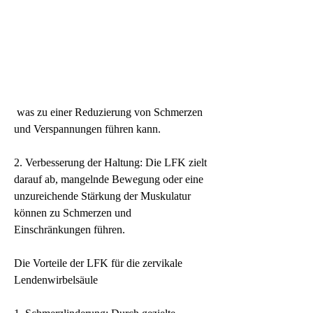
 was zu einer Reduzierung von Schmerzen 
und Verspannungen führen kann.
2. Verbesserung der Haltung: Die LFK zielt 
darauf ab, mangelnde Bewegung oder eine 
unzureichende Stärkung der Muskulatur 
können zu Schmerzen und 
Einschränkungen führen.
Die Vorteile der LFK für die zervikale 
Lendenwirbelsäule