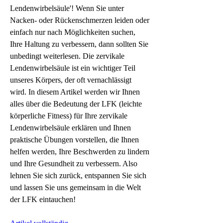
Lendenwirbelsäule'! Wenn Sie unter 
Nacken- oder Rückenschmerzen leiden oder 
einfach nur nach Möglichkeiten suchen, 
Ihre Haltung zu verbessern, dann sollten Sie 
unbedingt weiterlesen. Die zervikale 
Lendenwirbelsäule ist ein wichtiger Teil 
unseres Körpers, der oft vernachlässigt 
wird. In diesem Artikel werden wir Ihnen 
alles über die Bedeutung der LFK (leichte 
körperliche Fitness) für Ihre zervikale 
Lendenwirbelsäule erklären und Ihnen 
praktische Übungen vorstellen, die Ihnen 
helfen werden, Ihre Beschwerden zu lindern 
und Ihre Gesundheit zu verbessern. Also 
lehnen Sie sich zurück, entspannen Sie sich 
und lassen Sie uns gemeinsam in die Welt 
der LFK eintauchen!