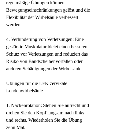
regelmäßige Übungen können 
Bewegungseinschränkungen gelöst und die 
Flexibilität der Wirbelsäule verbessert 
werden.
4. Verhinderung von Verletzungen: Eine 
gestärkte Muskulatur bietet einen besseren 
Schutz vor Verletzungen und reduziert das 
Risiko von Bandscheibenvorfällen oder 
anderen Schädigungen der Wirbelsäule.
Übungen für die LFK zervikale 
Lendenwirbelsäule
1. Nackenrotation: Stehen Sie aufrecht und 
drehen Sie den Kopf langsam nach links 
und rechts. Wiederholen Sie die Übung 
zehn Mal.