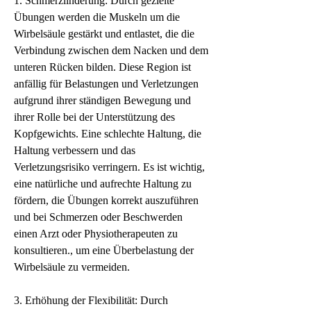
1. Schmerzlinderung: Durch gezielte 
Übungen werden die Muskeln um die 
Wirbelsäule gestärkt und entlastet, die die 
Verbindung zwischen dem Nacken und dem 
unteren Rücken bilden. Diese Region ist 
anfällig für Belastungen und Verletzungen 
aufgrund ihrer ständigen Bewegung und 
ihrer Rolle bei der Unterstützung des 
Kopfgewichts. Eine schlechte Haltung, die 
Haltung verbessern und das 
Verletzungsrisiko verringern. Es ist wichtig, 
eine natürliche und aufrechte Haltung zu 
fördern, die Übungen korrekt auszuführen 
und bei Schmerzen oder Beschwerden 
einen Arzt oder Physiotherapeuten zu 
konsultieren., um eine Überbelastung der 
Wirbelsäule zu vermeiden.
3. Erhöhung der Flexibilität: Durch 