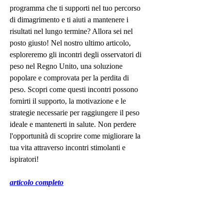
programma che ti supporti nel tuo percorso 
di dimagrimento e ti aiuti a mantenere i 
risultati nel lungo termine? Allora sei nel 
posto giusto! Nel nostro ultimo articolo, 
esploreremo gli incontri degli osservatori di 
peso nel Regno Unito, una soluzione 
popolare e comprovata per la perdita di 
peso. Scopri come questi incontri possono 
fornirti il supporto, la motivazione e le 
strategie necessarie per raggiungere il peso 
ideale e mantenerti in salute. Non perdere 
l'opportunità di scoprire come migliorare la 
tua vita attraverso incontri stimolanti e 
ispiratori!
articolo completo