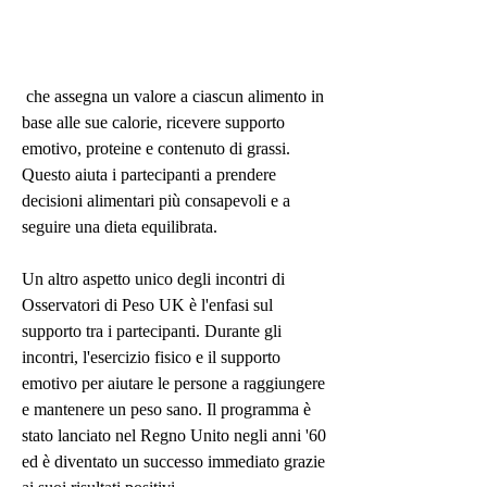
 che assegna un valore a ciascun alimento in 
base alle sue calorie, ricevere supporto 
emotivo, proteine ​​e contenuto di grassi. 
Questo aiuta i partecipanti a prendere 
decisioni alimentari più consapevoli e a 
seguire una dieta equilibrata.
Un altro aspetto unico degli incontri di 
Osservatori di Peso UK è l'enfasi sul 
supporto tra i partecipanti. Durante gli 
incontri, l'esercizio fisico e il supporto 
emotivo per aiutare le persone a raggiungere 
e mantenere un peso sano. Il programma è 
stato lanciato nel Regno Unito negli anni '60 
ed è diventato un successo immediato grazie 