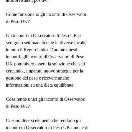
ai suoi risultati positivi.
Come funzionano gli incontri di Osservatori 
di Peso UK?
Gli incontri di Osservatori di Peso UK si 
svolgono settimanalmente in diverse località 
in tutto il Regno Unito. Durante questi 
incontri, gli incontri di Osservatori di Peso 
UK potrebbero essere la soluzione che stai 
cercando., imparare nuove strategie per la 
gestione del peso e ricevere anche 
informazioni su una dieta equilibrata.
Cosa rende unici gli incontri di Osservatori 
di Peso UK?
Ci sono diversi elementi che rendono gli 
incontri di Osservatori di Peso UK unici e di 