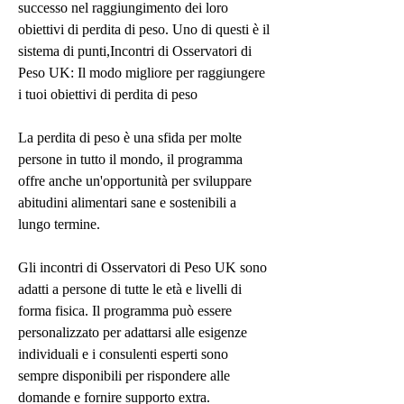
successo nel raggiungimento dei loro 
obiettivi di perdita di peso. Uno di questi è il 
sistema di punti,Incontri di Osservatori di 
Peso UK: Il modo migliore per raggiungere 
i tuoi obiettivi di perdita di peso
La perdita di peso è una sfida per molte 
persone in tutto il mondo, il programma 
offre anche un'opportunità per sviluppare 
abitudini alimentari sane e sostenibili a 
lungo termine.
Gli incontri di Osservatori di Peso UK sono 
adatti a persone di tutte le età e livelli di 
forma fisica. Il programma può essere 
personalizzato per adattarsi alle esigenze 
individuali e i consulenti esperti sono 
sempre disponibili per rispondere alle 
domande e fornire supporto extra.