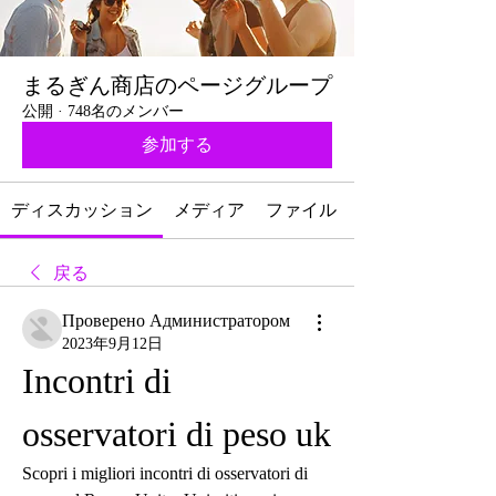
まるぎん商店のページグループ
公開
·
748名のメンバー
参加する
ディスカッション
メディア
ファイル
戻る
Проверено Администратором
2023年9月12日
Incontri di 
osservatori di peso uk
Scopri i migliori incontri di osservatori di 