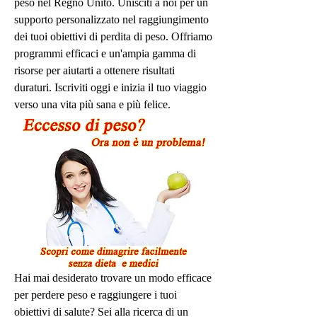
peso nel Regno Unito. Unisciti a noi per un 
supporto personalizzato nel raggiungimento 
dei tuoi obiettivi di perdita di peso. Offriamo 
programmi efficaci e un'ampia gamma di 
risorse per aiutarti a ottenere risultati 
duraturi. Iscriviti oggi e inizia il tuo viaggio 
verso una vita più sana e più felice.
Hai mai desiderato trovare un modo efficace 
per perdere peso e raggiungere i tuoi 
obiettivi di salute? Sei alla ricerca di un 